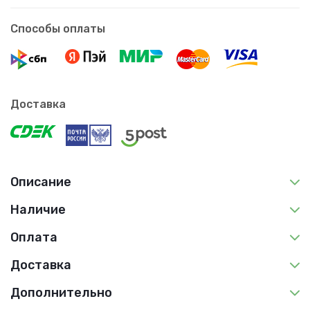
Способы оплаты
Доставка
Описание
Наличие
Оплата
Доставка
Дополнительно