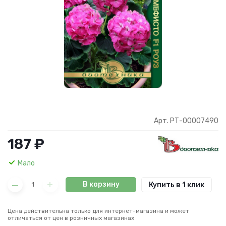
Арт. РТ-00007490
187 ₽
Мало
В корзину
Купить в 1 клик
Цена действительна только для интернет-магазина и может
отличаться от цен в розничных магазинах