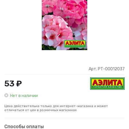
Арт. РТ-00012037
53 ₽
Нет в наличии
Цена действительна только для интернет-магазина и может
отличаться от цен в розничных магазинах
Способы оплаты