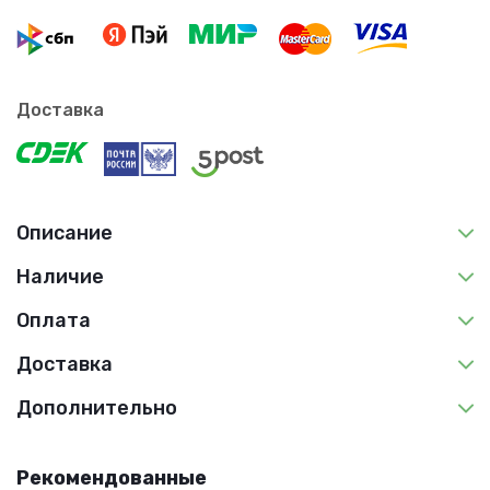
Доставка
Описание
Наличие
Оплата
Доставка
Дополнительно
Рекомендованные