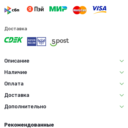
Доставка
Описание
Наличие
Оплата
Доставка
Дополнительно
Рекомендованные