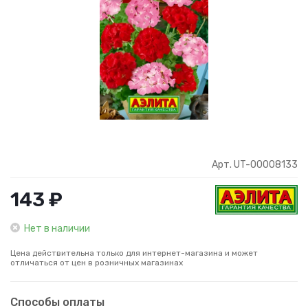
Арт. UT-00008133
143 ₽
Нет в наличии
Цена действительна только для интернет-магазина и может
отличаться от цен в розничных магазинах
Способы оплаты