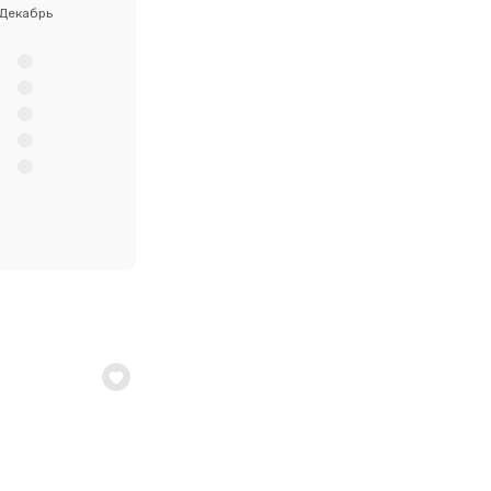
Декабрь