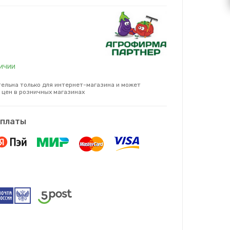
личии
ельна только для интернет-магазина и может
 цен в розничных магазинах
оплаты