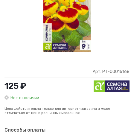
Арт. РТ-00016168
125 ₽
Нет в наличии
Цена действительна только для интернет-магазина и может
отличаться от цен в розничных магазинах
Способы оплаты