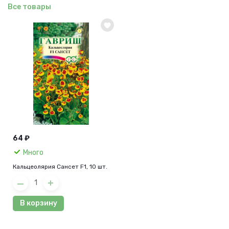
Все товары
64 ₽
Много
Кальцеолярия Сансет F1, 10 шт.
В корзину