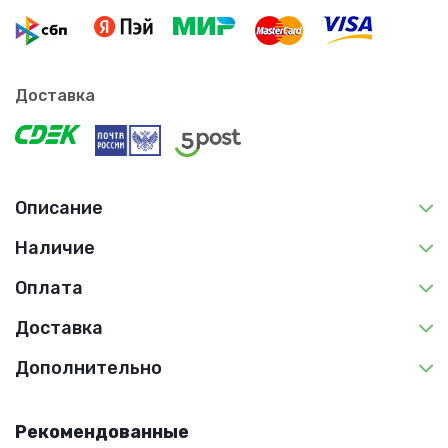
Доставка
Описание
Наличие
Оплата
Доставка
Дополнительно
Рекомендованные