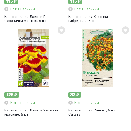
115 ₽
115 ₽
Нет в наличии
Нет в наличии
Кальцеолярия Дэинти F1
Кальцеолярия Красная
Черевички желтые, 5 шт.
гибридная, 5 шт.
125 ₽
32 ₽
Нет в наличии
Нет в наличии
Кальцеолярия Дэинти Черевички
Кальцеолярия Сансет, 5 шт.
красные, 5 шт.
Саката.