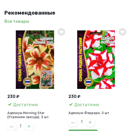
Рекомендованные
Все товары
230 ₽
230 ₽
Достаточно
Достаточно
Адениум Morning Star
Адениум Феррари, 3 шт.
(Утренняя звезда), 3 шт.