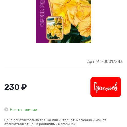
Арт. РТ-00017243
230 ₽
Нет в наличии
Цена действительна только для интернет-магазина и может
отличаться от цен в розничных магазинах