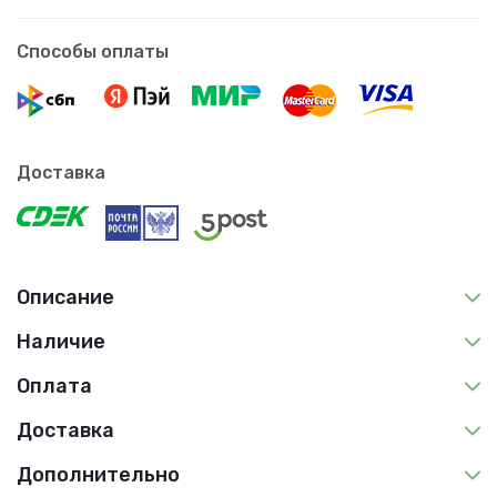
Способы оплаты
Доставка
Описание
Наличие
Оплата
Доставка
Дополнительно