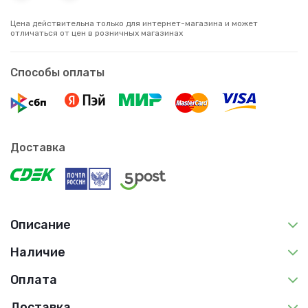
Цена действительна только для интернет-магазина и может
отличаться от цен в розничных магазинах
Способы оплаты
Доставка
Описание
Наличие
Оплата
Доставка