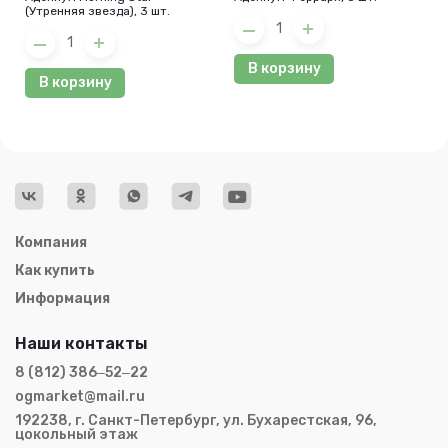
(Утренняя звезда), 3 шт.
В корзину
В корзину
Компания
Как купить
Информация
Наши контакты
8 (812) 386‒52‒22
ogmarket@mail.ru
192238, г. Санкт-Петербург, ул. Бухарестская, 96,
цокольный этаж