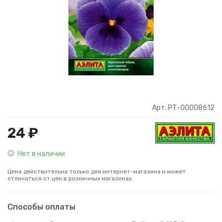
Арт. РТ-00008612
24 ₽
Нет в наличии
Цена действительна только для интернет-магазина и может
отличаться от цен в розничных магазинах
Способы оплаты