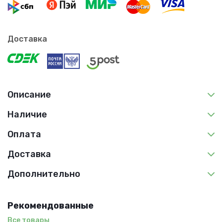
Доставка
Описание
Наличие
Оплата
Доставка
Дополнительно
Рекомендованные
Все товары