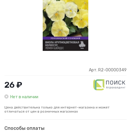
Арт. R2-00000349
26 ₽
Нет в наличии
Цена действительна только для интернет-магазина и может
отличаться от цен в розничных магазинах
Способы оплаты