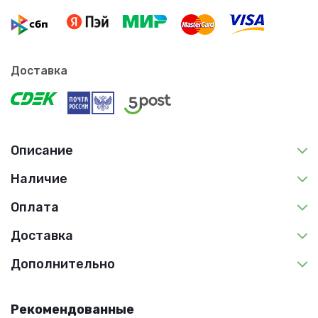
Доставка
Описание
Наличие
Оплата
Доставка
Дополнительно
Рекомендованные