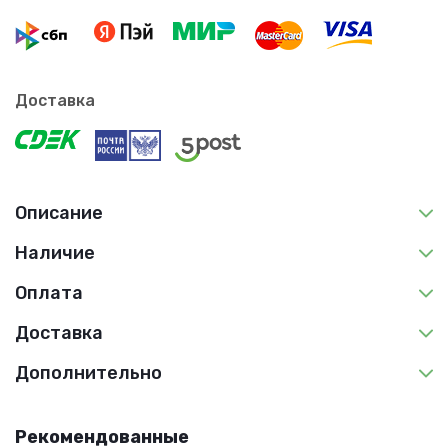
Доставка
Описание
Наличие
Оплата
Доставка
Дополнительно
Рекомендованные