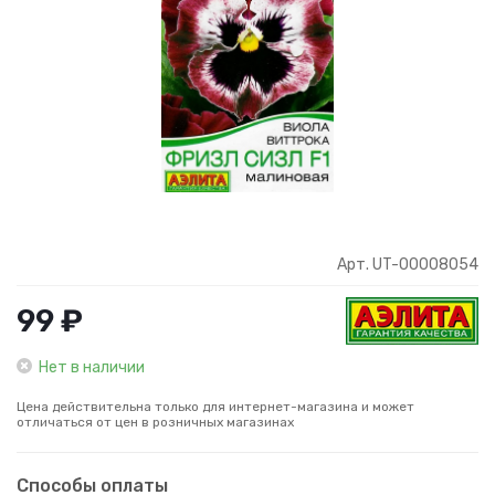
Арт. UT-00008054
99 ₽
Нет в наличии
Цена действительна только для интернет-магазина и может
отличаться от цен в розничных магазинах
Способы оплаты