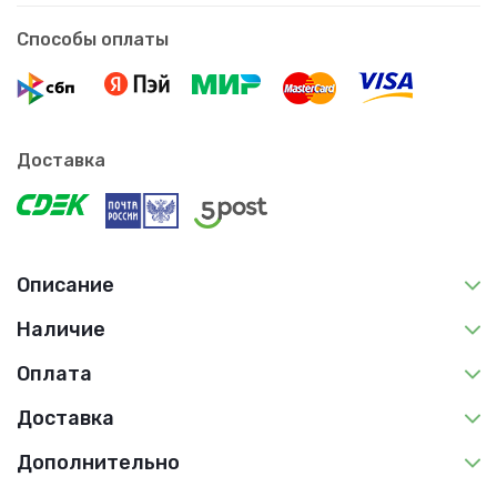
Способы оплаты
Доставка
Описание
Наличие
Оплата
Доставка
Дополнительно