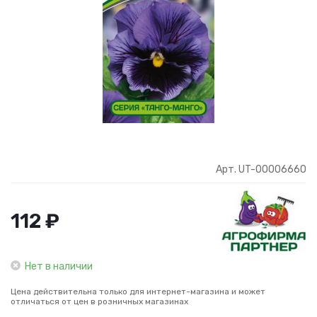
Арт. UT-00006660
112 ₽
Нет в наличии
Цена действительна только для интернет-магазина и может
отличаться от цен в розничных магазинах