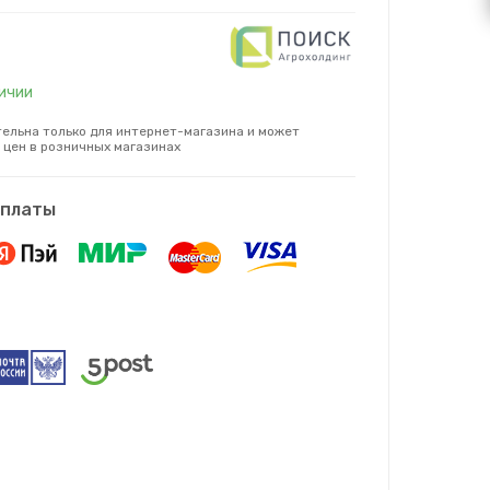
личии
ельна только для интернет-магазина и может
 цен в розничных магазинах
оплаты