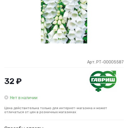
Арт. РТ-00005587
32 ₽
Нет в наличии
Цена действительна только для интернет-магазина и может
отличаться от цен в розничных магазинах