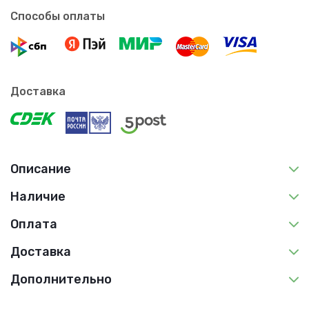
Способы оплаты
Доставка
Описание
Наличие
Оплата
Доставка
Дополнительно