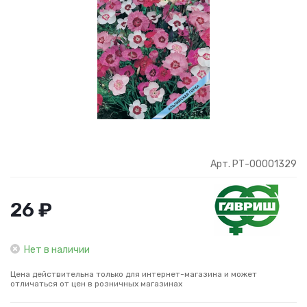
Арт. РТ-00001329
26 ₽
Нет в наличии
Цена действительна только для интернет-магазина и может
отличаться от цен в розничных магазинах