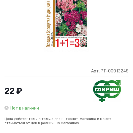
Арт. РТ-00013248
22 ₽
Нет в наличии
Цена действительна только для интернет-магазина и может
отличаться от цен в розничных магазинах