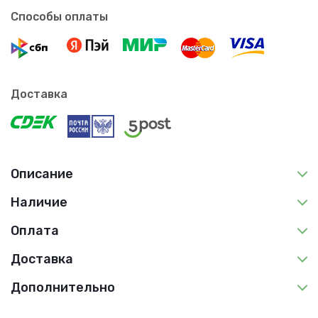
Способы оплаты
Доставка
Описание
Наличие
Оплата
Доставка
Дополнительно