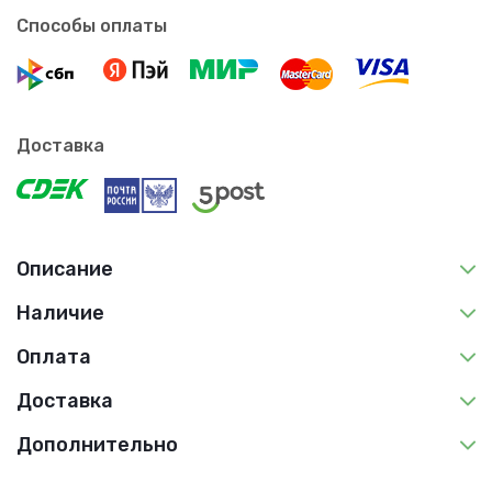
Способы оплаты
Доставка
Описание
Наличие
Оплата
Доставка
Дополнительно