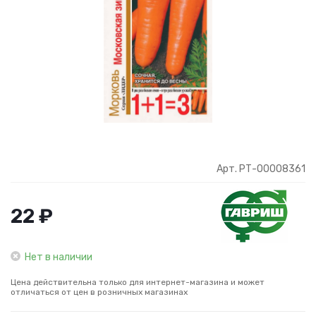
Арт. РТ-00008361
22 ₽
Нет в наличии
Цена действительна только для интернет-магазина и может
отличаться от цен в розничных магазинах