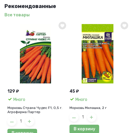
Рекомендованные
Все товары
129 ₽
45 ₽
Много
Много
Морковь Страна Чудес F1, 0,5 г.
Морковь Милашка, 2 г
Агрофирма Партер
В корзину