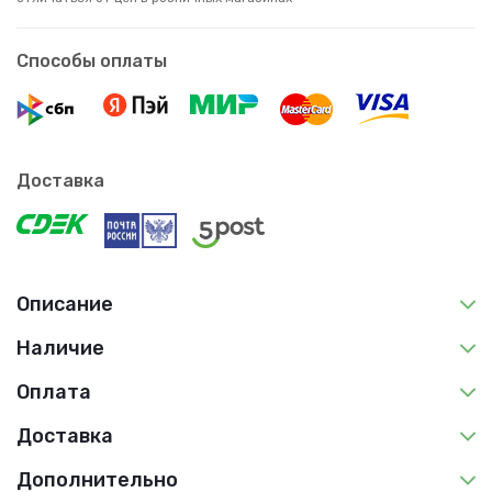
Способы оплаты
Доставка
Описание
Наличие
Оплата
Доставка
Дополнительно