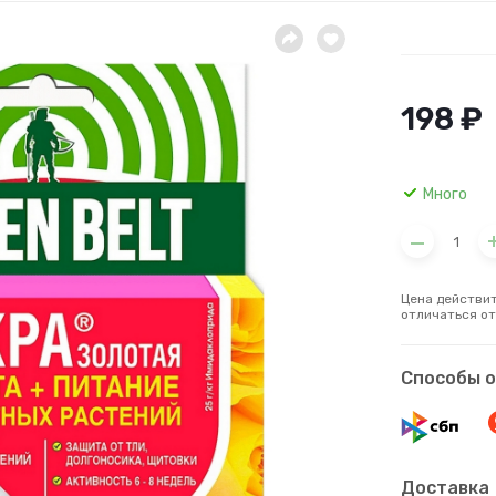
198 ₽
Много
Цена действит
отличаться от
Способы 
Доставка