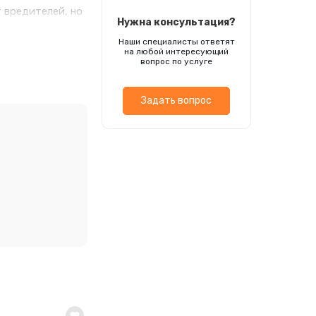
 вредителей, но
Нужна консультация?
Наши специалисты ответят
на любой интересующий
вопрос по услуге
Задать вопрос