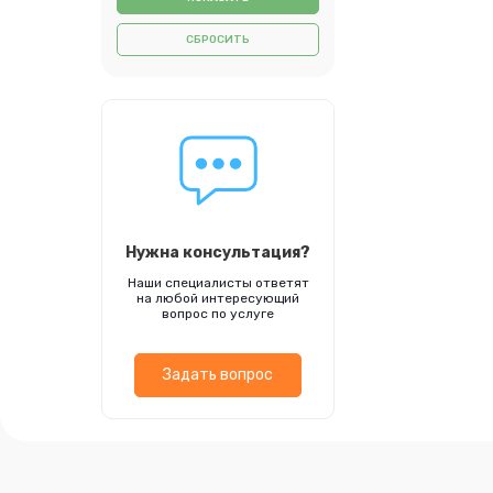
СБРОСИТЬ
Нужна консультация?
Наши специалисты ответят
на любой интересующий
вопрос по услуге
Задать вопрос