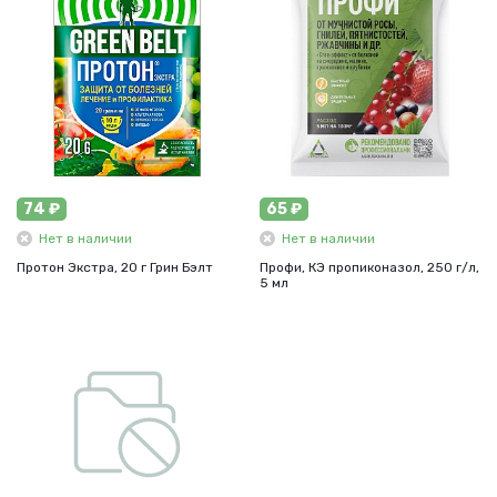
74 ₽
65 ₽
Нет в наличии
Нет в наличии
Протон Экстра, 20 г Грин Бэлт
Профи, КЭ пропиконазол, 250 г/л,
5 мл