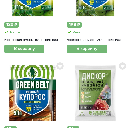
120 ₽
198 ₽
Много
Много
Бордоская смесь, 100 г Грин Бэлт
Бордоская смесь, 200 г Грин Бэлт
В корзину
В корзину