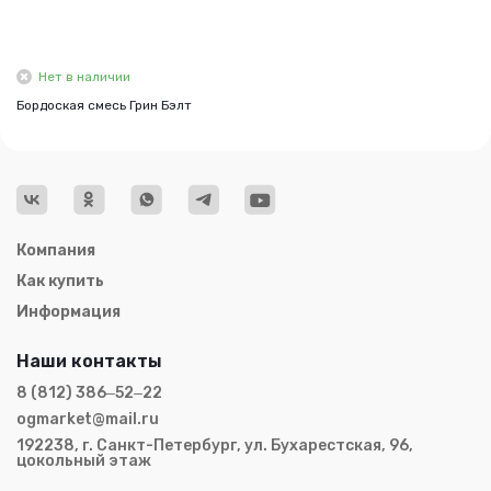
Нет в наличии
Бордоская смесь Грин Бэлт
Компания
Как купить
Информация
Наши контакты
8 (812) 386‒52‒22
ogmarket@mail.ru
192238, г. Санкт-Петербург, ул. Бухарестская, 96,
цокольный этаж