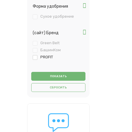
Форма удобрения
Сухое удобрение
(сайт) Бренд
Green Belt
БашинКом
PROFIT
СБРОСИТЬ