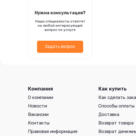
Нужна консультация?
Наши специалисты ответят
на любой интересующий
вопрос по услуге
Задать вопрос
Компания
Как купить
О компании
Как сделать зак
Новости
Способы оплаты
Вакансии
Доставка
Контакты
Возврат товара
Правовая информация
Возврат денежн