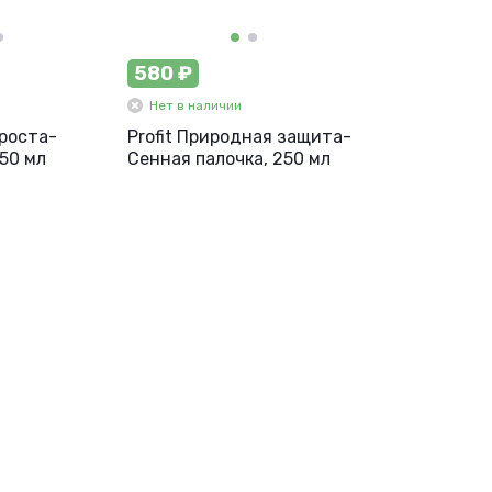
580 ₽
Нет в наличии
 роста-
Profit Природная защита-
50 мл
Сенная палочка, 250 мл