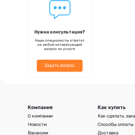
Нужна консультация?
Наши специалисты ответят
на любой интересующий
вопрос по услуге
Задать вопрос
Компания
Как купить
О компании
Как сделать зак
Новости
Способы оплаты
Вакансии
Доставка