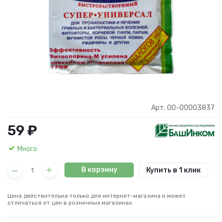
Арт. 00-00003837
59 ₽
Много
В корзину
Купить в 1 клик
Цена действительна только для интернет-магазина и может
отличаться от цен в розничных магазинах