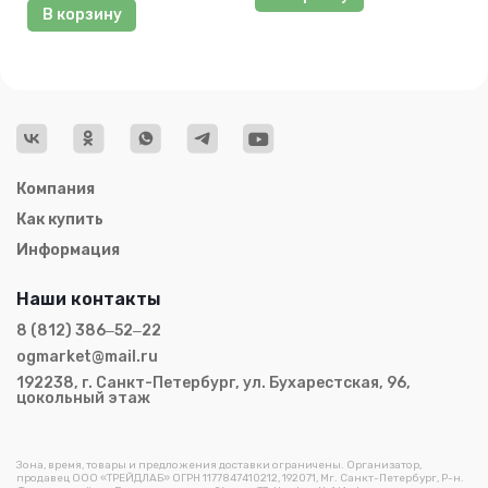
В корзину
Компания
Как купить
Информация
Наши контакты
8 (812) 386‒52‒22
ogmarket@mail.ru
192238, г. Санкт-Петербург, ул. Бухарестская, 96,
цокольный этаж
Зона, время, товары и предложения доставки ограничены. Организатор,
продавец ООО «ТРЕЙДЛАБ» ОГРН 1177847410212, 192071, Мг. Санкт-Петербург, Р-н.