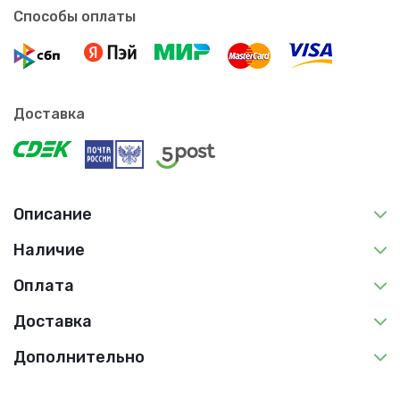
Способы оплаты
Доставка
Описание
Наличие
Оплата
Доставка
Дополнительно