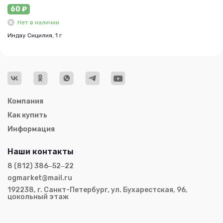
60 ₽
Нет в наличии
Индау Сицилия, 1 г
Компания
Как купить
Информация
Наши контакты
8 (812) 386‒52‒22
ogmarket@mail.ru
192238, г. Санкт-Петербург, ул. Бухарестская, 96,
цокольный этаж