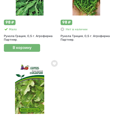
98 ₽
98 ₽
Мало
Нет в наличии
Рукола Грация, 0,5 г. Агрофирма
Рукола Триция, 0,5 г. Агрофирма
Партнер.
Партнер.
В корзину