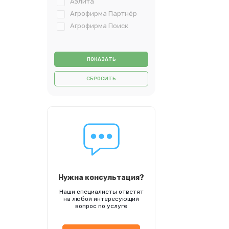
Аэлита
Агрофирма Партнёр
Агрофирма Поиск
СБРОСИТЬ
Нужна консультация?
Наши специалисты ответят
на любой интересующий
вопрос по услуге