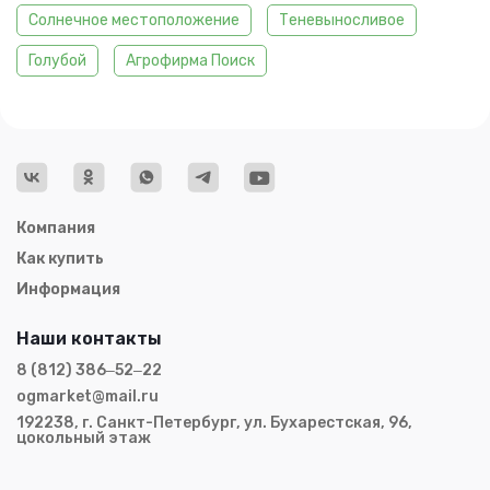
Солнечное местоположение
Теневыносливое
Голубой
Агрофирма Поиск
Компания
Как купить
Информация
Наши контакты
8 (812) 386‒52‒22
ogmarket@mail.ru
192238, г. Санкт-Петербург, ул. Бухарестская, 96,
цокольный этаж