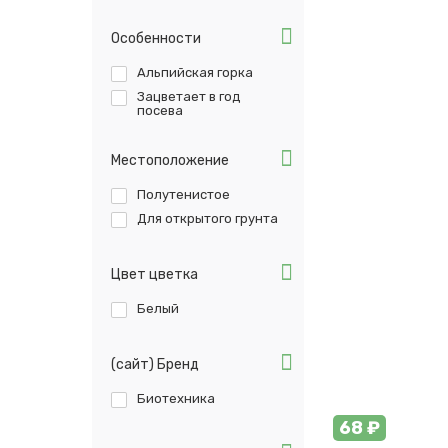
Особенности
Альпийская горка
Зацветает в год
посева
Местоположение
Полутенистое
Для открытого грунта
Цвет цветка
Белый
(сайт) Бренд
Биотехника
68 ₽