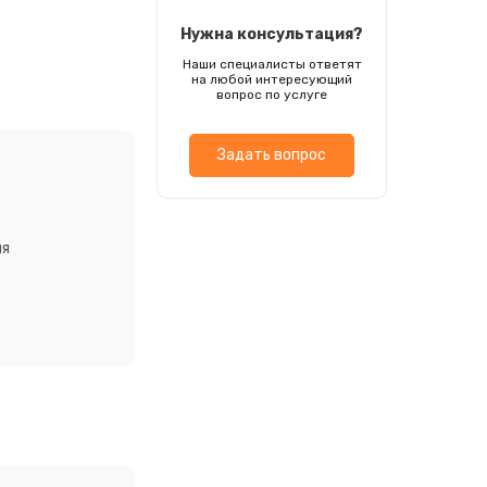
Нужна консультация?
Наши специалисты ответят
на любой интересующий
вопрос по услуге
Задать вопрос
ия