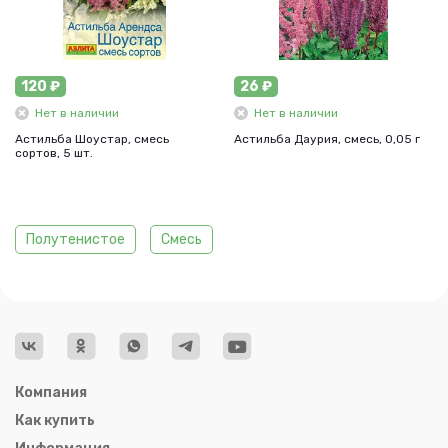
120 ₽
26 ₽
Нет в наличии
Нет в наличии
Астильба Шоустар, смесь
Астильба Даурия, смесь, 0,05 г
сортов, 5 шт.
Полутенистое
Смесь
Компания
Как купить