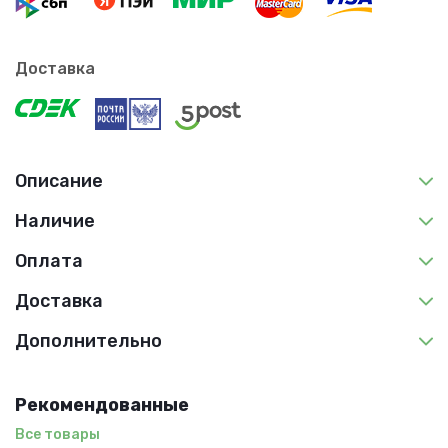
Доставка
Описание
Наличие
Оплата
Доставка
Дополнительно
Рекомендованные
Все товары