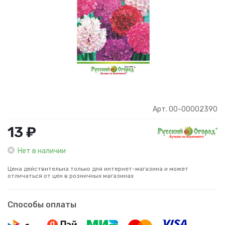
Арт. 00-00002390
13 ₽
Нет в наличии
Цена действительна только для интернет-магазина и может
отличаться от цен в розничных магазинах
Способы оплаты