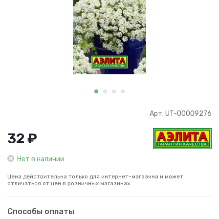
Арт. UT-00009276
32 ₽
Нет в наличии
Цена действительна только для интернет-магазина и может
отличаться от цен в розничных магазинах
Способы оплаты