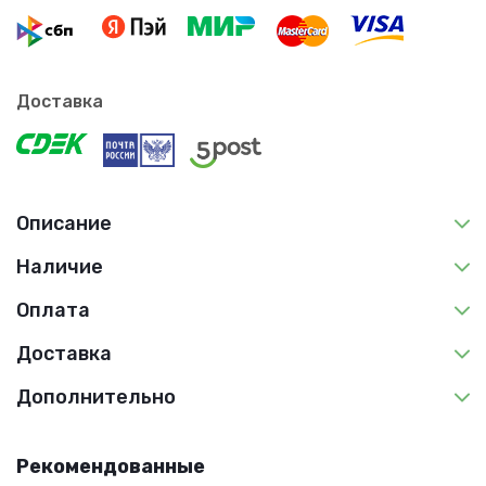
Доставка
Описание
Наличие
Оплата
Доставка
Дополнительно
Рекомендованные