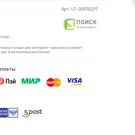
Арт. UT-00010217
личии
ельна только для интернет-магазина и может
 цен в розничных магазинах
оплаты