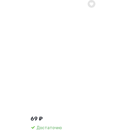
69 ₽
Достаточно