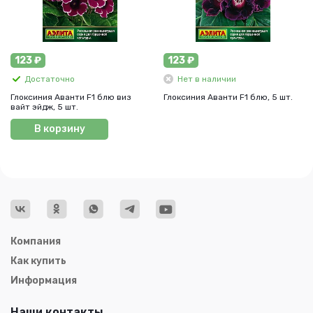
123 ₽
123 ₽
Достаточно
Нет в наличии
Глоксиния Аванти F1 блю виз
Глоксиния Аванти F1 блю, 5 шт.
вайт эйдж, 5 шт.
В корзину
Компания
Как купить
Информация
Наши контакты