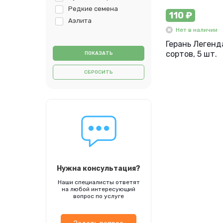
Редкие семена
110 ₽
Аэлита
Нет в наличии
Герань Легенд
сортов, 5 шт.
СБРОСИТЬ
Нужна консультация?
Наши специалисты ответят
на любой интересующий
вопрос по услуге