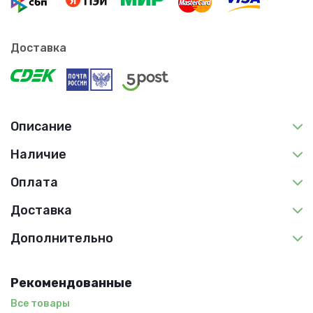
Доставка
Описание
Наличие
Оплата
Доставка
Дополнительно
Рекомендованные
Все товары