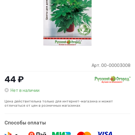
Арт. 00-00003008
44 ₽
Нет в наличии
Цена действительна только для интернет-магазина и может
отличаться от цен в розничных магазинах
Способы оплаты