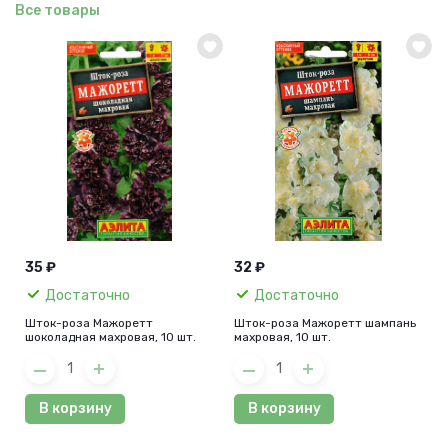
Все товары
35 ₽
32 ₽
Достаточно
Достаточно
Шток-роза Мажоретт
Шток-роза Мажоретт шампань
шоколадная махровая, 10 шт.
махровая, 10 шт.
В корзину
В корзину