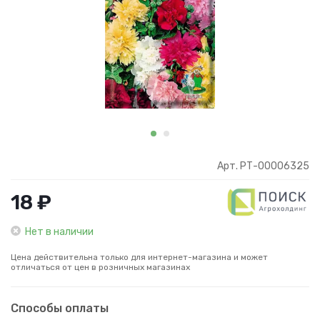
Арт. РТ-00006325
18 ₽
Нет в наличии
Цена действительна только для интернет-магазина и может
отличаться от цен в розничных магазинах
Способы оплаты