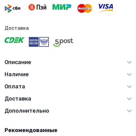
Доставка
Описание
Наличие
Оплата
Доставка
Дополнительно
Рекомендованные