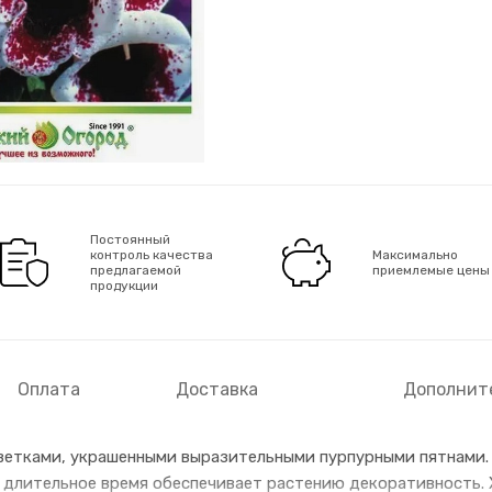
Постоянный
контроль качества
Максимально
предлагаемой
приемлемые цены
продукции
Оплата
Доставка
Дополнит
ветками, украшенными выразительными пурпурными пятнами.
и длительное время обеспечивает растению декоративность.