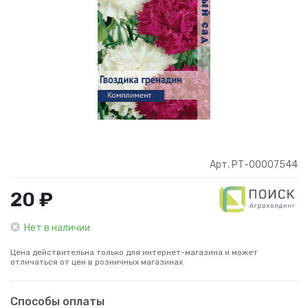
Арт. РТ-00007544
20 ₽
Нет в наличии
Цена действительна только для интернет-магазина и может
отличаться от цен в розничных магазинах
Способы оплаты