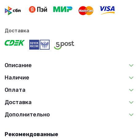
Доставка
Описание
Наличие
Оплата
Доставка
Дополнительно
Рекомендованные