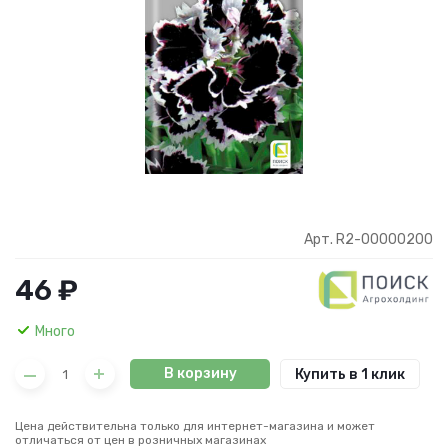
Арт. R2-00000200
46 ₽
Много
В корзину
Купить в 1 клик
Цена действительна только для интернет-магазина и может
отличаться от цен в розничных магазинах