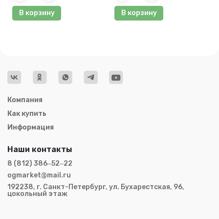
В корзину
В корзину
Компания
Как купить
Информация
Наши контакты
8 (812) 386‒52‒22
ogmarket@mail.ru
192238, г. Санкт-Петербург, ул. Бухарестская, 96,
цокольный этаж