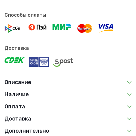
Способы оплаты
Доставка
Описание
Наличие
Оплата
Доставка
Дополнительно