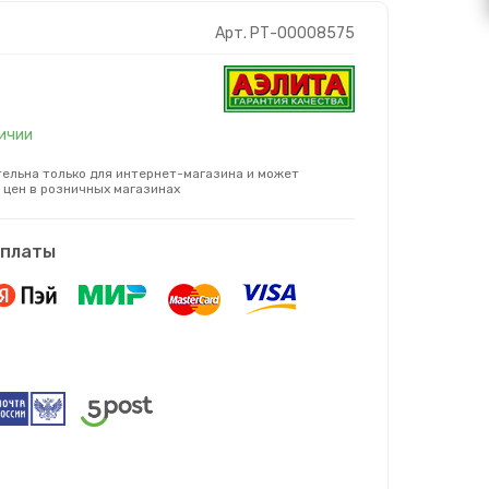
Арт. РТ-00008575
личии
ельна только для интернет-магазина и может
 цен в розничных магазинах
оплаты