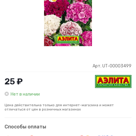
Арт. UT-00003499
25 ₽
Нет в наличии
Цена действительна только для интернет-магазина и может
отличаться от цен в розничных магазинах
Способы оплаты