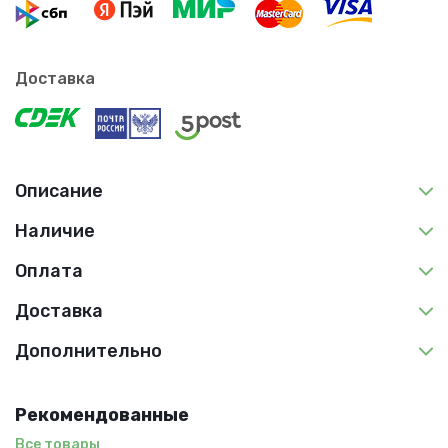
Доставка
Описание
Наличие
Оплата
Доставка
Дополнительно
Рекомендованные
Все товары