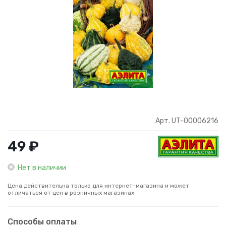
Арт. UT-00006216
49 ₽
Нет в наличии
Цена действительна только для интернет-магазина и может
отличаться от цен в розничных магазинах
Способы оплаты