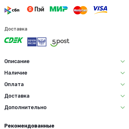
Доставка
Описание
Наличие
Оплата
Доставка
Дополнительно
Рекомендованные