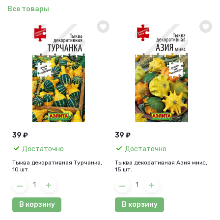
Все товары
39 ₽
39 ₽
Достаточно
Достаточно
Тыква декоративная Турчанка,
Тыква декоративная Азия микс,
10 шт.
15 шт.
В корзину
В корзину