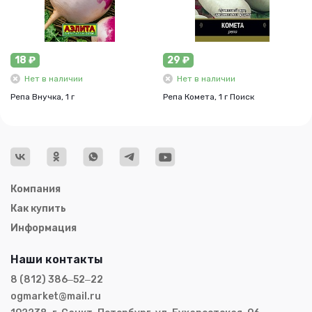
18 ₽
29 ₽
Нет в наличии
Нет в наличии
Репа Внучка, 1 г
Репа Комета, 1 г Поиск
Компания
Как купить
Информация
Наши контакты
8 (812) 386‒52‒22
ogmarket@mail.ru