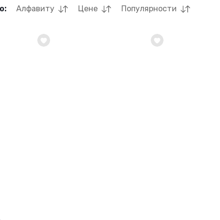
о:
Алфавиту
Цене
Популярности