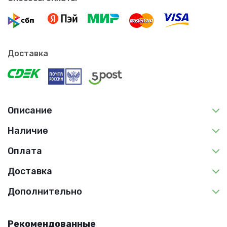
Доставка
Описание
Наличие
Оплата
Доставка
Дополнительно
Рекомендованные