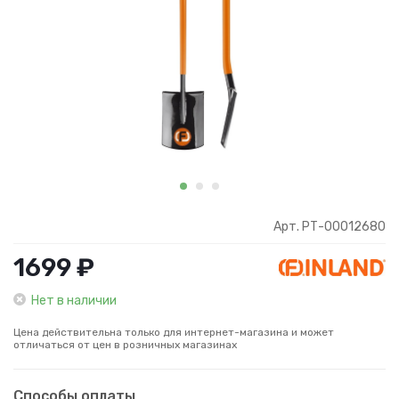
Арт. РТ-00012680
1699 ₽
Нет в наличии
Цена действительна только для интернет-магазина и может
отличаться от цен в розничных магазинах
Способы оплаты