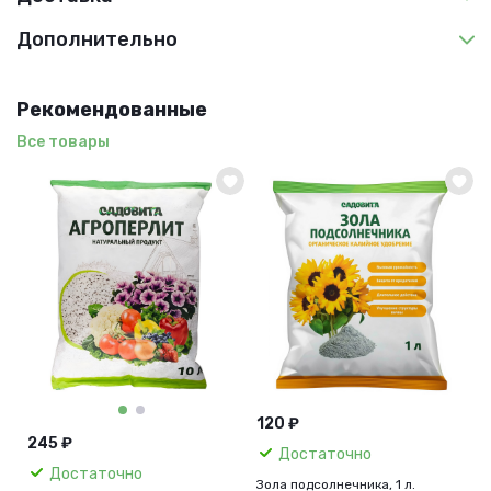
Дополнительно
Рекомендованные
Все товары
120 ₽
245 ₽
Достаточно
Достаточно
Зола подсолнечника, 1 л.