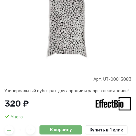
Арт. UT-00013083
Универсальный субстрат для аэрации и разрыхления почвы!
320 ₽
Много
В корзину
Купить в 1 клик