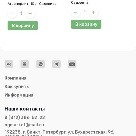
Садовита
Агроперлит, 10 л. Садовита
В корзину
В корзину
Компания
Как купить
Информация
Наши контакты
8 (812) 386‒52‒22
ogmarket@mail.ru
192238, г. Санкт-Петербург, ул. Бухарестская, 96,