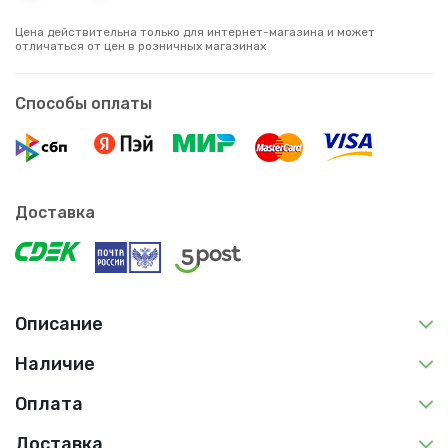
Цена действительна только для интернет-магазина и может
отличаться от цен в розничных магазинах
Способы оплаты
Доставка
Описание
Наличие
Оплата
Доставка