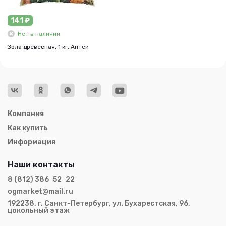
141 ₽
Нет в наличии
Зола древесная, 1 кг. Антей
Компания
Как купить
Информация
Наши контакты
8 (812) 386‒52‒22
ogmarket@mail.ru
192238, г. Санкт-Петербург, ул. Бухарестская, 96,
цокольный этаж