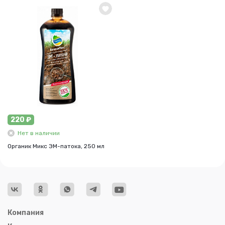
220 ₽
Нет в наличии
Органик Микс ЭМ-патока, 250 мл
Компания