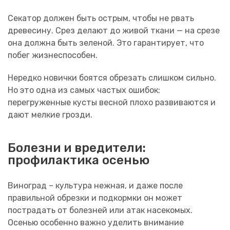
Секатор должен быть острым, чтобы не рвать
древесину. Срез делают до живой ткани — на срезе
она должна быть зеленой. Это гарантирует, что
побег жизнеспособен.
Нередко новички боятся обрезать слишком сильно.
Но это одна из самых частых ошибок:
перегруженные кусты весной плохо развиваются и
дают мелкие грозди.
Болезни и вредители:
профилактика осенью
Виноград – культура нежная, и даже после
правильной обрезки и подкормки он может
пострадать от болезней или атак насекомых.
Осенью особенно важно уделить внимание