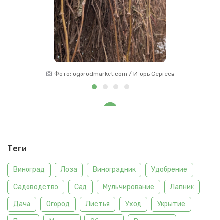
Фото: ogorodmarket.com / Игорь Сергеев
Теги
Виноград
Лоза
Виноградник
Удобрение
Садоводство
Сад
Мульчирование
Лапник
Дача
Огород
Листья
Уход
Укрытие