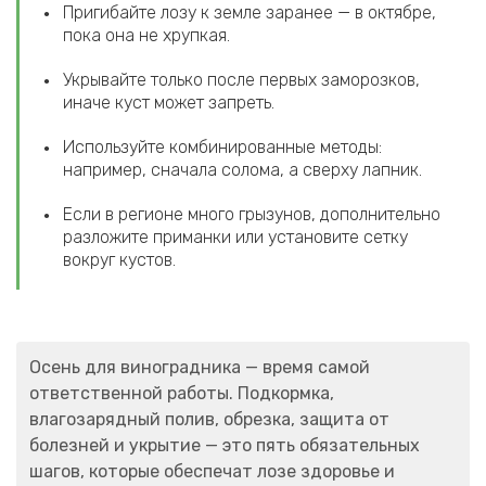
Пригибайте лозу к земле заранее — в октябре,
пока она не хрупкая.
Укрывайте только после первых заморозков,
иначе куст может запреть.
Используйте комбинированные методы:
например, сначала солома, а сверху лапник.
Если в регионе много грызунов, дополнительно
разложите приманки или установите сетку
вокруг кустов.
Осень для виноградника — время самой
ответственной работы. Подкормка,
влагозарядный полив, обрезка, защита от
болезней и укрытие — это пять обязательных
шагов, которые обеспечат лозе здоровье и