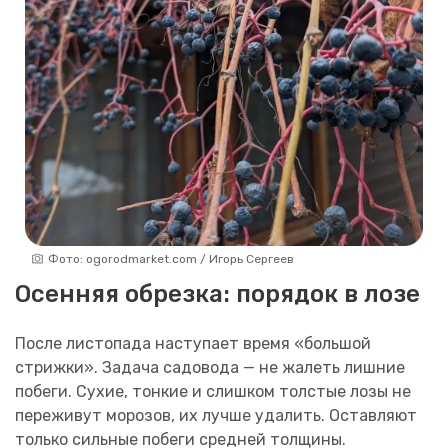
Фото: ogorodmarket.com / Игорь Сергеев
Осенняя обрезка: порядок в лозе
После листопада наступает время «большой
стрижки». Задача садовода — не жалеть лишние
побеги. Сухие, тонкие и слишком толстые лозы не
переживут морозов, их лучше удалить. Оставляют
только сильные побеги средней толщины.