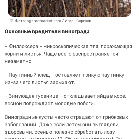
Фото: ogorodmarket.com / Игорь Сергеев
Основные вредители винограда
– Филлоксера – микроскопическая тля, поражающая
корни и листья. Чаще всего распространяется
незаметно.
– Паутинный клещ – оставляет тонкую паутинку,
из-за чего листья засыхают.
– Зимующая гусеница – откладывает яйца в коре,
весной повреждает молодые побеги.
Виноградные кусты часто страдают от грибковых
заболеваний. Даже если летом они выглядели
здоровыми, осенью полезно обработать лозу