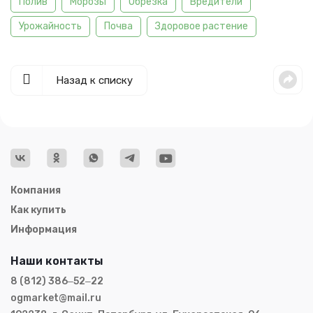
Полив
Морозы
Обрезка
Вредители
Урожайность
Почва
Здоровое растение
Назад к списку
Компания
Как купить
Информация
Наши контакты
8 (812) 386‒52‒22
ogmarket@mail.ru