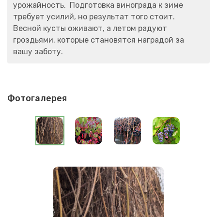
урожайность. Подготовка винограда к зиме
требует усилий, но результат того стоит.
Весной кусты оживают, а летом радуют
гроздьями, которые становятся наградой за
вашу заботу.
Фотогалерея