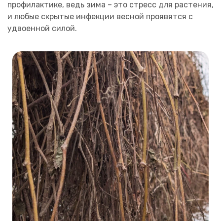
профилактике, ведь зима – это стресс для растения,
и любые скрытые инфекции весной проявятся с
удвоенной силой.