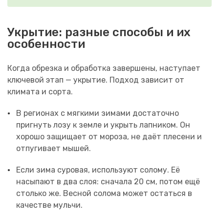
Укрытие: разные способы и их
особенности
Когда обрезка и обработка завершены, наступает
ключевой этап — укрытие. Подход зависит от
климата и сорта.
В регионах с мягкими зимами достаточно
пригнуть лозу к земле и укрыть лапником. Он
хорошо защищает от мороза, не даёт плесени и
отпугивает мышей.
Если зима суровая, используют солому. Её
насыпают в два слоя: сначала 20 см, потом ещё
столько же. Весной солома может остаться в
качестве мульчи.