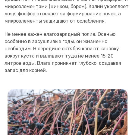
микроэлементами (цинком, бором). Калий укрепляет
лозу, фосфор отвечает за формирование почек, а
микроэлементы защищают от ослабления.
Не менее важен влагозарядный полив. Осенью,
особенно в засушливые годы, он жизненно
необходим. В середине октября копают канавку
вокруг куста и выливают туда не менее 15-20
литров воды. Влага проникнет глубоко, создавая
запас для корней.