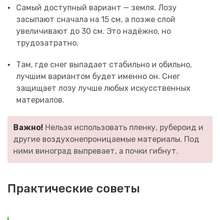
Самый доступный вариант — земля. Лозу
засыпают сначала на 15 см, а позже слой
увеличивают до 30 см. Это надёжно, но
трудозатратно.
Там, где снег выпадает стабильно и обильно,
лучшим вариантом будет именно он. Снег
защищает лозу лучше любых искусственных
материалов.
Важно!
Нельзя использовать пленку, рубероид и
другие воздухонепроницаемые материалы. Под
ними виноград выпревает, а почки гибнут.
Практические советы